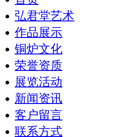
弘君堂艺术
作品展示
铜炉文化
荣誉资质
展览活动
新闻资讯
客户留言
联系方式